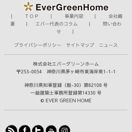
｜
T O P
｜
事業内容
｜
会社概
要
｜
エバー代表のコラム
｜
問い合わ
せ
｜
プライバシーポリシー
サイトマップ
ニュース
株式会社エバーグリーンホーム
〒253-0054 神奈川県茅ヶ崎市東海岸南1-1-1
神奈川県知事登録（般-30）第62108 号
一級建築士事務所登録第14330 号
© EVER GREEN HOME