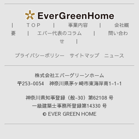
｜
T O P
｜
事業内容
｜
会社概
要
｜
エバー代表のコラム
｜
問い合わ
せ
｜
プライバシーポリシー
サイトマップ
ニュース
株式会社エバーグリーンホーム
〒253-0054 神奈川県茅ヶ崎市東海岸南1-1-1
神奈川県知事登録（般-30）第62108 号
一級建築士事務所登録第14330 号
© EVER GREEN HOME