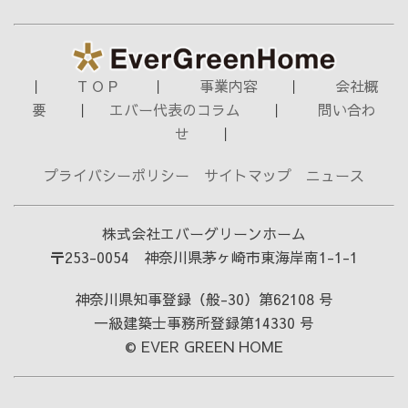
｜
T O P
｜
事業内容
｜
会社概
要
｜
エバー代表のコラム
｜
問い合わ
せ
｜
プライバシーポリシー
サイトマップ
ニュース
株式会社エバーグリーンホーム
〒253-0054 神奈川県茅ヶ崎市東海岸南1-1-1
神奈川県知事登録（般-30）第62108 号
一級建築士事務所登録第14330 号
© EVER GREEN HOME