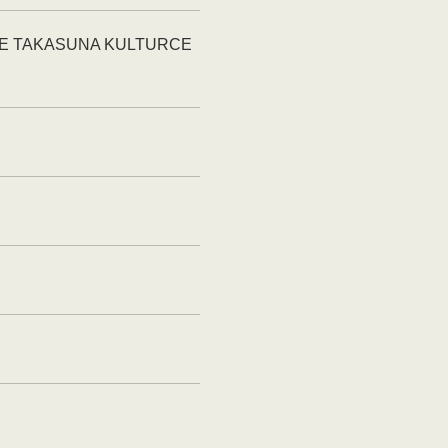
KASUNA KULTURCE