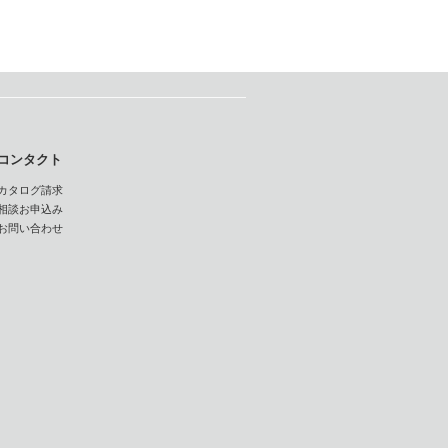
コンタクト
カタログ請求
相談お申込み
お問い合わせ