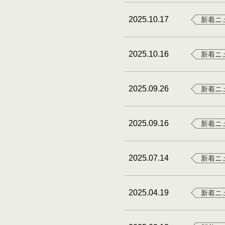
2025.10.17
新着ニ
2025.10.16
新着ニ
2025.09.26
新着ニ
2025.09.16
新着ニ
2025.07.14
新着ニ
2025.04.19
新着ニ