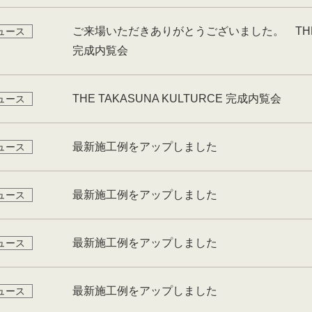
ご来場いただきありがとうございました。 THE TA
ュース
完成内覧会
THE TAKASUNA KULTURCE 完成内覧会
ュース
最新施工例をアップしました
ュース
最新施工例をアップしました
ュース
最新施工例をアップしました
ュース
最新施工例をアップしました
ュース