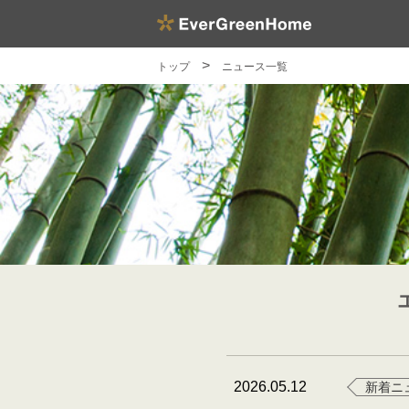
トップ
ニュース一覧
2026.05.12
新着ニ