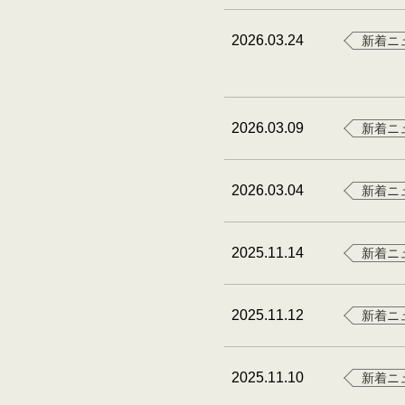
2026.03.24
新着ニ
2026.03.09
新着ニ
2026.03.04
新着ニ
2025.11.14
新着ニ
2025.11.12
新着ニ
2025.11.10
新着ニ