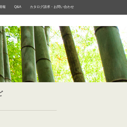
情報
Q&A
カタログ請求・お問い合わせ
ど