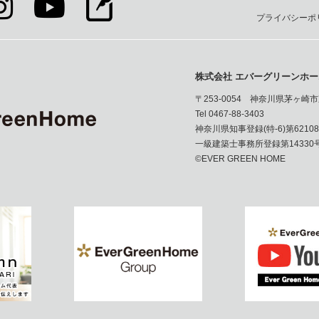
プライバシーポ
株式会社 エバーグリーンホー
〒253-0054 神奈川県茅ヶ崎市
Tel 0467-88-3403
神奈川県知事登録(特-6)第6210
一級建築士事務所登録第14330
©EVER GREEN HOME