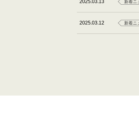
2025.03.13
新着ニ
2025.03.12
新着ニ