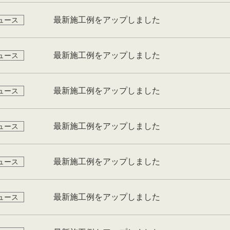
最新施工例をアップしました
ュース
最新施工例をアップしました
ュース
最新施工例をアップしました
ュース
最新施工例をアップしました
ュース
最新施工例をアップしました
ュース
最新施工例をアップしました
ュース