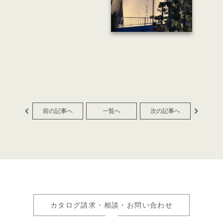
前の記事へ
一覧へ
次の記事へ
カタログ請求・相談・お問い合わせ