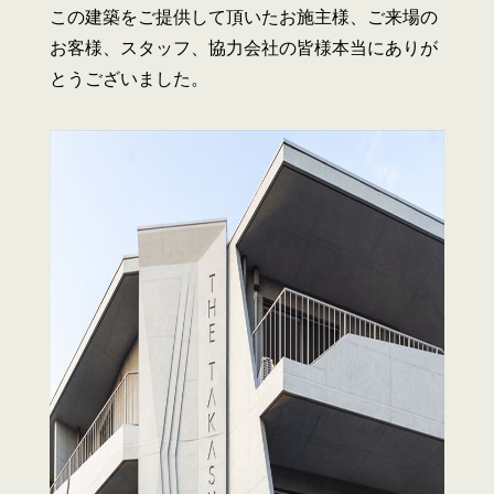
この建築をご提供して頂いたお施主様、ご来場の
お客様、スタッフ、協力会社の皆様本当にありが
とうございました。