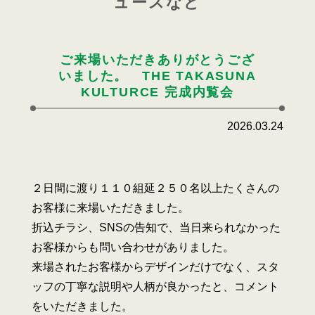
ュースなど
ご来場いただきありがとうござ
いました。 THE TAKASUNA
KULTURCE 完成内覧会
2026.03.24
２日間に渡り１１０組延２５０名以上たくさんの
お客様に来場いただきました。
折込チラシ、SNSの告知で、当日来られなかった
お客様からも問い合わせがありました。
来場されたお客様からデザインだけでなく、スタ
ッフの丁寧な説明や人柄が良かったと、コメント
をいただきました。