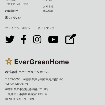
ゼロエネルギー住宅
お知らせ
お客様の声
求人情報
家づくりQ&A
プライバシーポリシー
サイトマップ
株式会社 エバーグリーンホーム
〒253-0054 神奈川県茅ヶ崎市東海岸南1-1-1
Tel 0467-88-3403
神奈川県知事登録(特-6)第62108号
一級建築士事務所登録第14330号
©EVER GREEN HOME