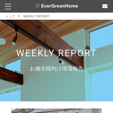
トップ
WEEKLY REPORT
WEEKLY REPORT
お施主様向け現場報告