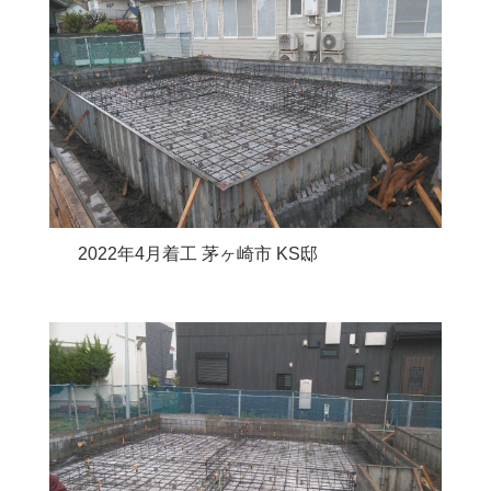
2022年4月着工 茅ヶ崎市 KS邸