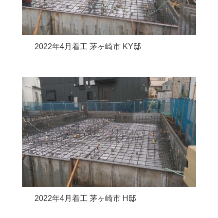
2022年4月着工 茅ヶ崎市 KY邸
2022年4月着工 茅ヶ崎市 H邸