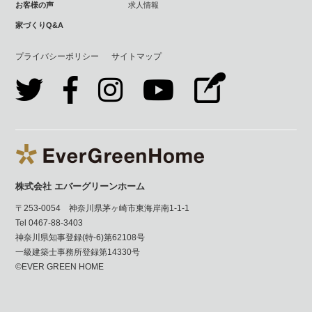
お客様の声
求人情報
家づくりQ&A
プライバシーポリシー
サイトマップ
株式会社 エバーグリーンホーム
〒253-0054 神奈川県茅ヶ崎市東海岸南1-1-1
Tel 0467-88-3403
神奈川県知事登録(特-6)第62108号
一級建築士事務所登録第14330号
©EVER GREEN HOME