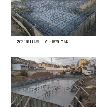
2022年1月着工 茅ヶ崎市 Ｔ邸