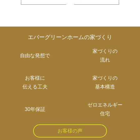
エバーグリーンホームの家づくり
家づくりの
自由な発想で
流れ
お客様に
家づくりの
伝える工夫
基本構造
ゼロエネルギー
30年保証
住宅
お客様の声