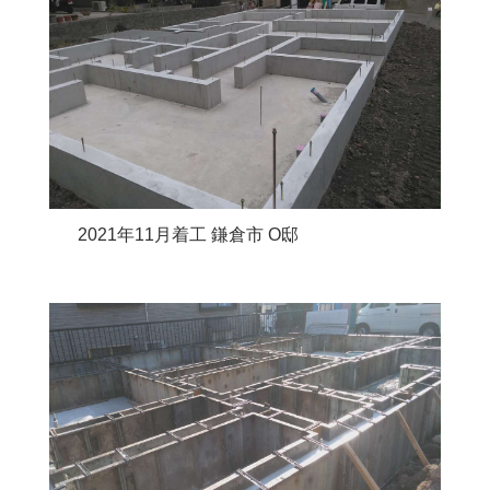
2021年11月着工 鎌倉市 O邸