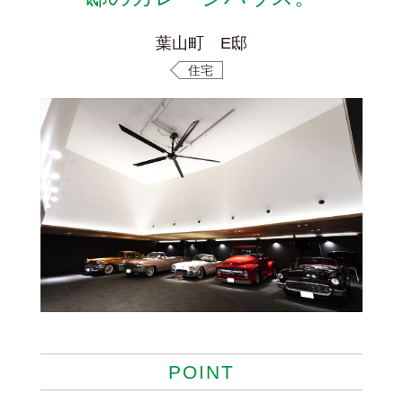
葉山町 E邸
住宅
POINT