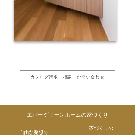
カタログ請求・相談・お問い合わせ
エバーグリーンホームの家づくり
家づくりの
自由な発想で