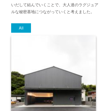
いだして結んでいくことで、大人達のラグジュア
ルな秘密基地につながっていくと考えました。
All