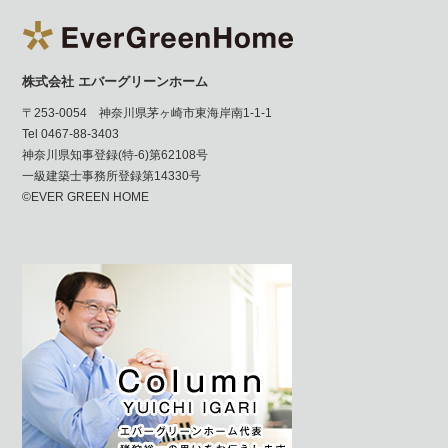
株式会社 エバーグリーンホーム
〒253-0054 神奈川県茅ヶ崎市東海岸南1-1-1
Tel 0467-88-3403
神奈川県知事登録(特-6)第62108号
一級建築士事務所登録第14330号
©EVER GREEN HOME